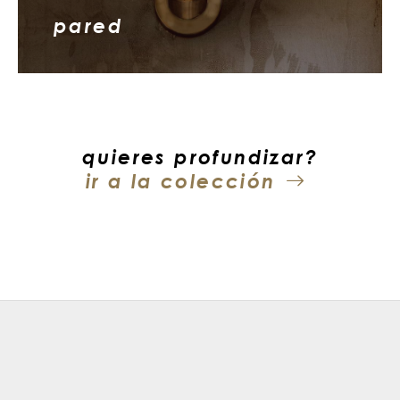
pared
quieres profundizar?
ir a la colección