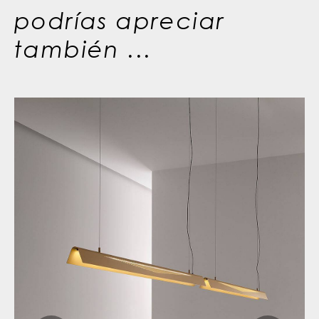
podrías apreciar
también ...