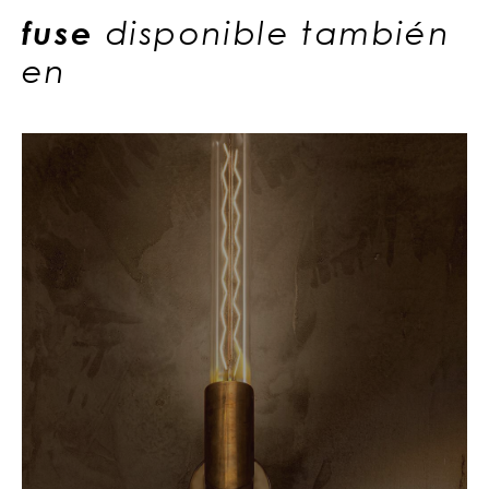
fuse
disponible también
en