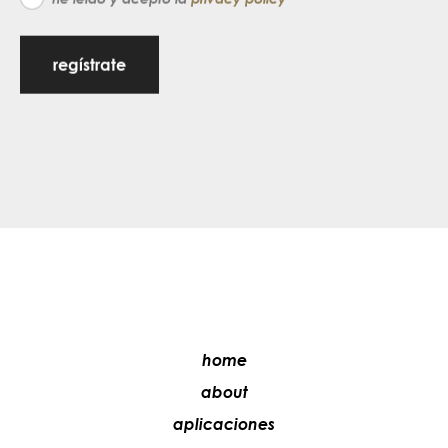
regístrate
home
about
aplicaciones