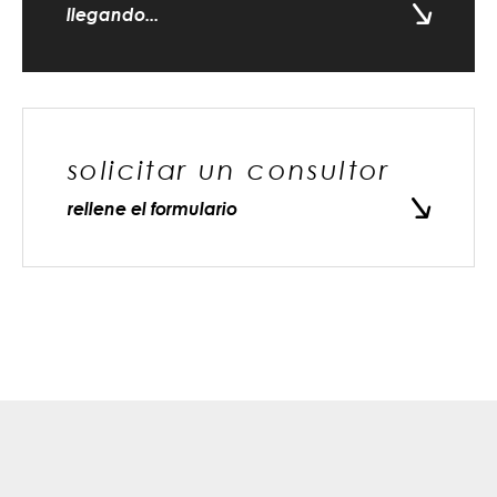
llegando...
solicitar un consultor
rellene el formulario