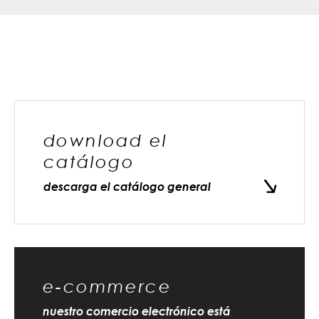
download el
catálogo
descarga el catálogo general
e-commerce
nuestro comercio electrónico está