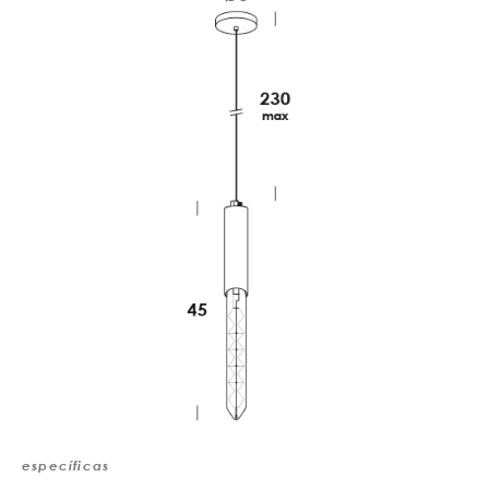
específicas