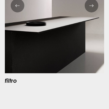
filtro