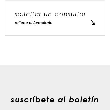
solicitar un consultor
rellene el formulario
suscríbete al boletín