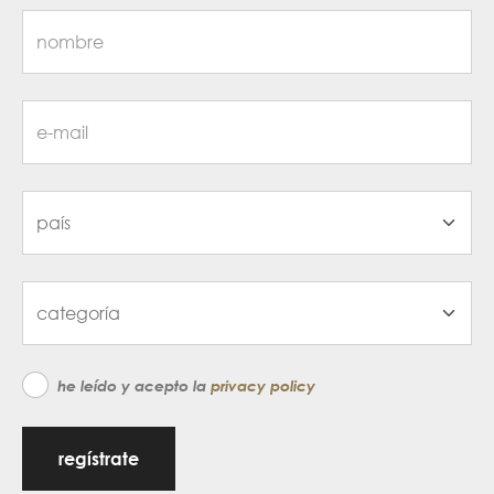
he leído y acepto la
privacy policy
regístrate