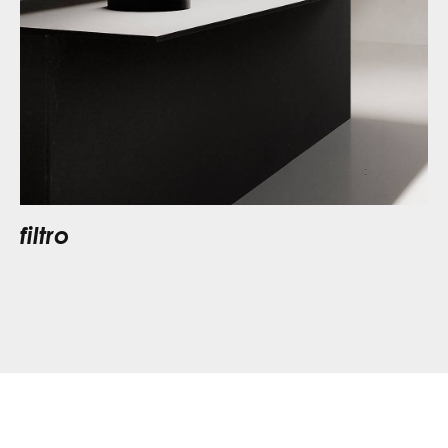
filtro