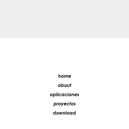
home
about
aplicaciones
proyectos
download