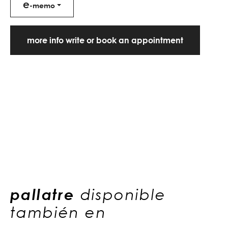
e
-memo
more info write or book an appointment
pallatre
disponible
también en