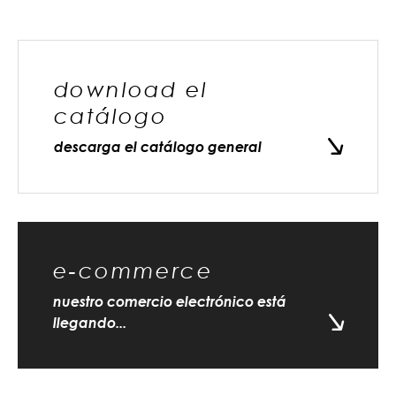
download el
catálogo
descarga el catálogo general
e-commerce
nuestro comercio electrónico está
llegando...