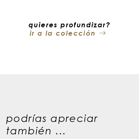
quieres profundizar?
ir a la colección
podrías apreciar
también ...