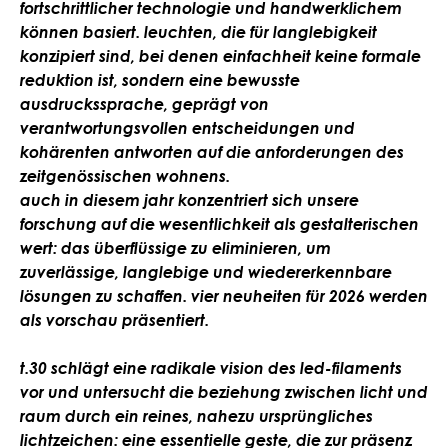
fortschrittlicher technologie und handwerklichem
können basiert. leuchten, die für langlebigkeit
konzipiert sind, bei denen einfachheit keine formale
reduktion ist, sondern eine bewusste
ausdruckssprache, geprägt von
verantwortungsvollen entscheidungen und
kohärenten antworten auf die anforderungen des
zeitgenössischen wohnens.
auch in diesem jahr konzentriert sich unsere
forschung auf die wesentlichkeit als gestalterischen
wert: das überflüssige zu eliminieren, um
zuverlässige, langlebige und wiedererkennbare
lösungen zu schaffen. vier neuheiten für 2026 werden
als vorschau präsentiert.
t.30 schlägt eine radikale vision des led-filaments
vor und untersucht die beziehung zwischen licht und
raum durch ein reines, nahezu ursprüngliches
lichtzeichen: eine essentielle geste, die zur präsenz