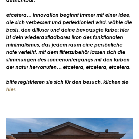
ausrichtbar.
etcetera… innovation beginnt immer mit einer idee,
die sich verbessert und perfektioniert wird. wähle die
basis, den diffusor und deine bevorzugte farbe: hier
ist dein wiederaufladbares ikon des funktionalen
minimalismus, das jedem raum eine persönliche
note verleiht. mit dem filterzubehör lassen sich die
stimmungen des sonnenuntergangs mit den farben
der natur hervorrufen… etcetera, etcetera, etcetera.
bitte registrieren sie sich für den besuch, klicken sie
hier
.