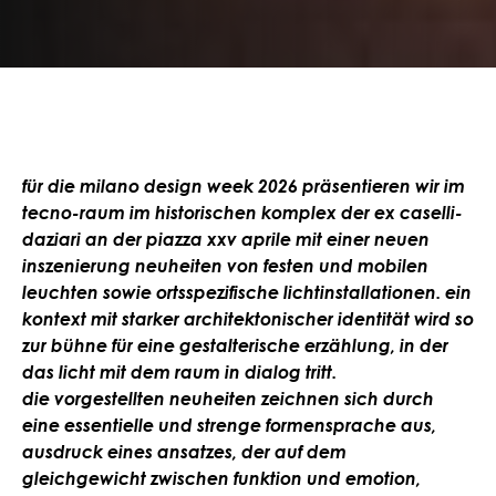
für die milano design week 2026 präsentieren wir im
tecno-raum im historischen komplex der ex caselli-
daziari an der piazza xxv aprile mit einer neuen
inszenierung neuheiten von festen und mobilen
leuchten sowie ortsspezifische lichtinstallationen. ein
kontext mit starker architektonischer identität wird so
zur bühne für eine gestalterische erzählung, in der
das licht mit dem raum in dialog tritt.
die vorgestellten neuheiten zeichnen sich durch
eine essentielle und strenge formensprache aus,
ausdruck eines ansatzes, der auf dem
gleichgewicht zwischen funktion und emotion,