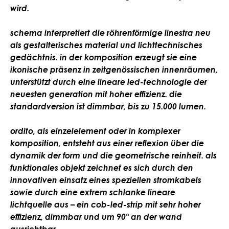
wird.
schema interpretiert die röhrenförmige linestra neu
als gestalterisches material und lichttechnisches
gedächtnis. in der komposition erzeugt sie eine
ikonische präsenz in zeitgenössischen innenräumen,
unterstützt durch eine lineare led-technologie der
neuesten generation mit hoher effizienz. die
standardversion ist dimmbar, bis zu 15.000 lumen.
ordito, als einzelelement oder in komplexer
komposition, entsteht aus einer reflexion über die
dynamik der form und die geometrische reinheit. als
funktionales objekt zeichnet es sich durch den
innovativen einsatz eines speziellen stromkabels
sowie durch eine extrem schlanke lineare
lichtquelle aus – ein cob-led-strip mit sehr hoher
effizienz, dimmbar und um 90° an der wand