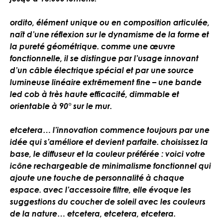
ordito, élément unique ou en composition articulée,
naît d’une réflexion sur le dynamisme de la forme et
la pureté géométrique. comme une œuvre
fonctionnelle, il se distingue par l’usage innovant
d’un câble électrique spécial et par une source
lumineuse linéaire extrêmement fine – une bande
led cob à très haute efficacité, dimmable et
orientable à 90° sur le mur.
etcetera… l’innovation commence toujours par une
idée qui s’améliore et devient parfaite. choisissez la
base, le diffuseur et la couleur préférée : voici votre
icône rechargeable de minimalisme fonctionnel qui
ajoute une touche de personnalité à chaque
espace. avec l’accessoire filtre, elle évoque les
suggestions du coucher de soleil avec les couleurs
de la nature… etcetera, etcetera, etcetera.