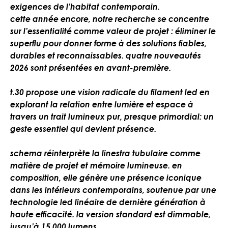
exigences de l’habitat contemporain.
cette année encore, notre recherche se concentre
sur l’essentialité comme valeur de projet : éliminer le
superflu pour donner forme à des solutions fiables,
durables et reconnaissables. quatre nouveautés
2026 sont présentées en avant-première.
t.30 propose une vision radicale du filament led en
explorant la relation entre lumière et espace à
travers un trait lumineux pur, presque primordial: un
geste essentiel qui devient présence.
schema réinterprète la linestra tubulaire comme
matière de projet et mémoire lumineuse. en
composition, elle génère une présence iconique
dans les intérieurs contemporains, soutenue par une
technologie led linéaire de dernière génération à
haute efficacité. la version standard est dimmable,
jusqu’à 15.000 lumens.