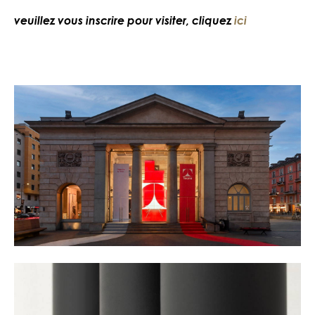
veuillez vous inscrire pour visiter, cliquez
ici