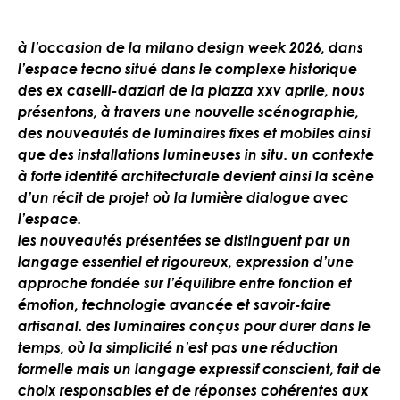
à l’occasion de la milano design week 2026, dans
l’espace tecno situé dans le complexe historique
des ex caselli-daziari de la piazza xxv aprile, nous
présentons, à travers une nouvelle scénographie,
des nouveautés de luminaires fixes et mobiles ainsi
que des installations lumineuses in situ. un contexte
à forte identité architecturale devient ainsi la scène
d’un récit de projet où la lumière dialogue avec
l’espace.
les nouveautés présentées se distinguent par un
langage essentiel et rigoureux, expression d’une
approche fondée sur l’équilibre entre fonction et
émotion, technologie avancée et savoir-faire
artisanal. des luminaires conçus pour durer dans le
temps, où la simplicité n’est pas une réduction
formelle mais un langage expressif conscient, fait de
choix responsables et de réponses cohérentes aux