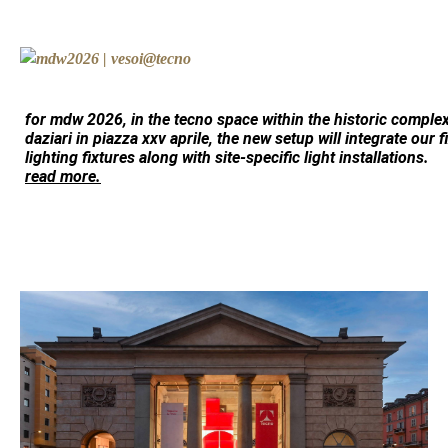
for mdw 2026, in the
tecno
space within the historic comple
daziari
in piazza xxv aprile, the new setup will integrate our 
lighting fixtures along with site-specific light installations.
read more.