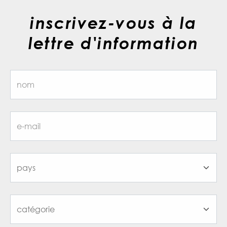
inscrivez-vous à la
lettre d'information