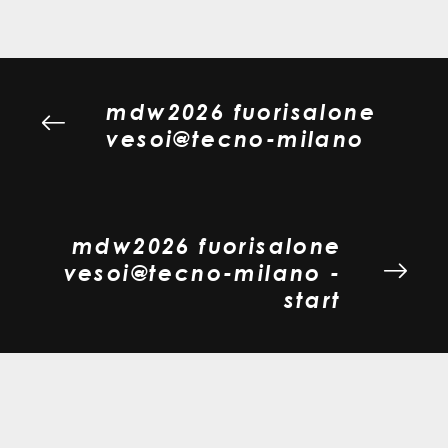
mdw2026 fuorisalone
vesoi@tecno-milano
mdw2026 fuorisalone
vesoi@tecno-milano -
start