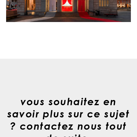
vous souhaitez en
savoir plus sur ce sujet
? contactez nous tout