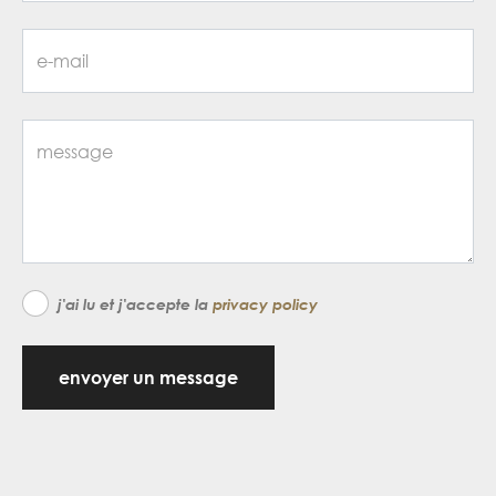
j'ai lu et j'accepte la
privacy policy
envoyer un message