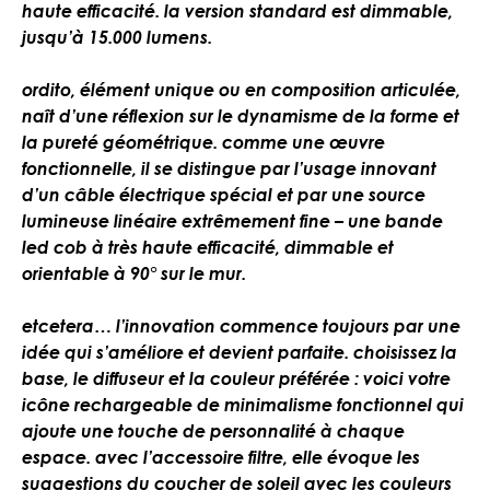
haute efficacité. la version standard est dimmable,
jusqu’à 15.000 lumens.
ordito, élément unique ou en composition articulée,
naît d’une réflexion sur le dynamisme de la forme et
la pureté géométrique. comme une œuvre
fonctionnelle, il se distingue par l’usage innovant
d’un câble électrique spécial et par une source
lumineuse linéaire extrêmement fine – une bande
led cob à très haute efficacité, dimmable et
orientable à 90° sur le mur.
etcetera… l’innovation commence toujours par une
idée qui s’améliore et devient parfaite. choisissez la
base, le diffuseur et la couleur préférée : voici votre
icône rechargeable de minimalisme fonctionnel qui
ajoute une touche de personnalité à chaque
espace. avec l’accessoire filtre, elle évoque les
suggestions du coucher de soleil avec les couleurs