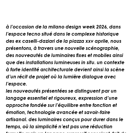
à l’occasion de la milano design week 2026, dans
l’espace tecno situé dans le complexe historique
des ex caselli-daziari de la piazza xxv aprile, nous
présentons, à travers une nouvelle scénographie,
des nouveautés de luminaires fixes et mobiles ainsi
que des installations lumineuses in situ. un contexte
à forte identité architecturale devient ainsi la scène
d’un récit de projet où la lumière dialogue avec
l’espace.
les nouveautés présentées se distinguent par un
langage essentiel et rigoureux, expression d’une
approche fondée sur l’équilibre entre fonction et
émotion, technologie avancée et savoir-faire
artisanal. des luminaires conçus pour durer dans le
temps, où la simplicité n’est pas une réduction