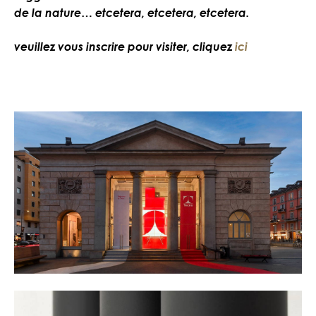
de la nature… etcetera, etcetera, etcetera.
veuillez vous inscrire pour visiter, cliquez
ici