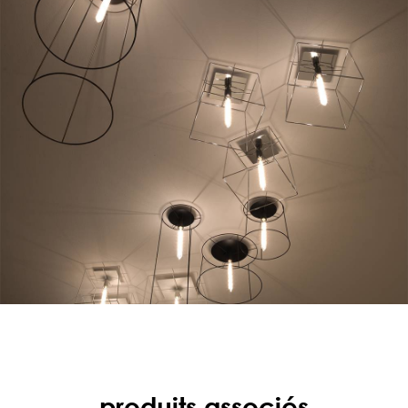
produits associés