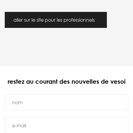
aller sur le site pour les professionnels
restez au courant des nouvelles de vesoi