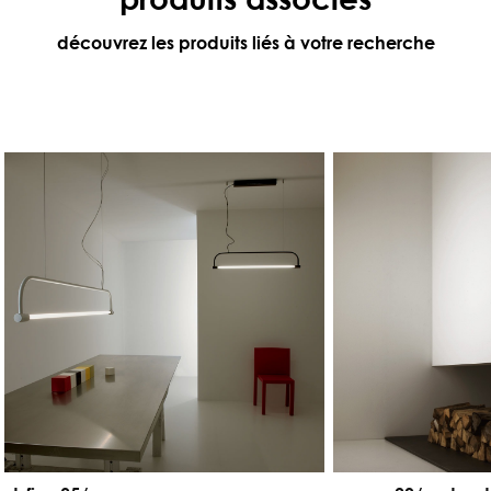
découvrez les produits liés à votre recherche