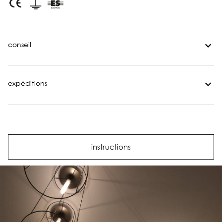
conseil
expéditions
instructions