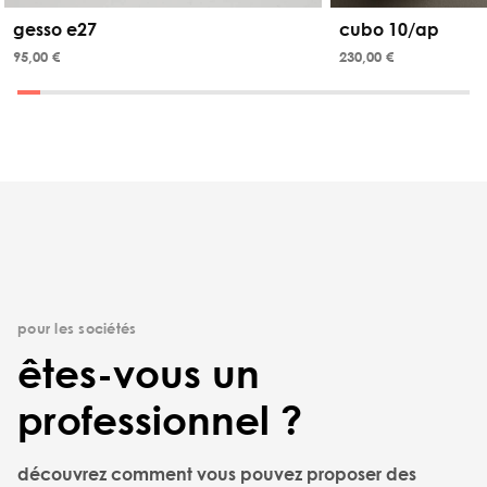
gesso e27
cubo 10/ap
95,00 €
230,00 €
pour les sociétés
êtes-vous un
professionnel ?
découvrez comment vous pouvez proposer des