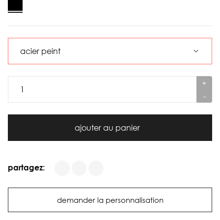
+
-
ajouter au panier
partagez:
demander la personnalisation