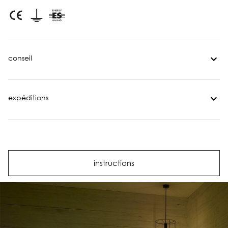
conseil
expéditions
instructions