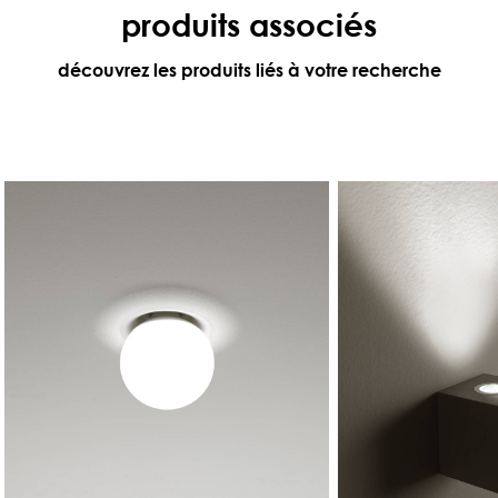
produits associés
découvrez les produits liés à votre recherche