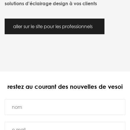
solutions d'éclairage design à vos clients
aller sur le site pour les professionnels
restez au courant des nouvelles de vesoi