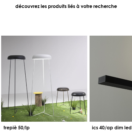
découvrez les produits liés à votre recherche
trepiè 50/lp
ics 40/ap dim led