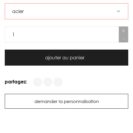
+
-
ajouter au panier
partagez:
demander la personnalisation