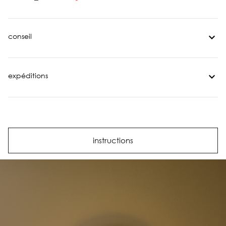
conseil
expéditions
instructions