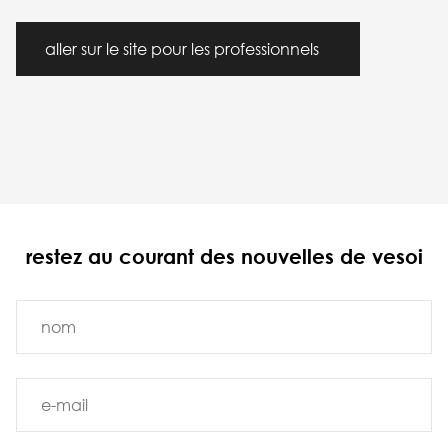
aller sur le site pour les professionnels
restez au courant des nouvelles de vesoi