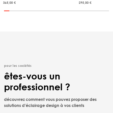
365,00 €
295,00 €
pour les sociétés
êtes-vous un
professionnel ?
découvrez comment vous pouvez proposer des
solutions d'éclairage design à vos clients