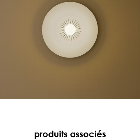
produits associés