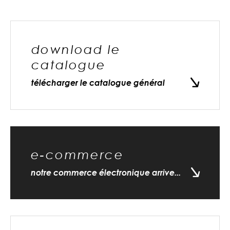
download le
catalogue
télécharger le catalogue général
e-commerce
notre commerce électronique arrive...