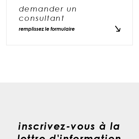
demander un
consultant
remplissez le formulaire
inscrivez-vous à la
lettre d'information