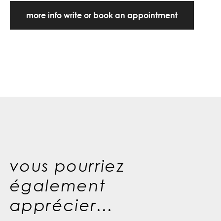
more info write or book an appointment
vous pourriez
également
apprécier...