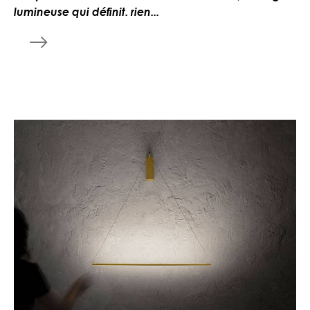
lumineuse qui définit. rien...