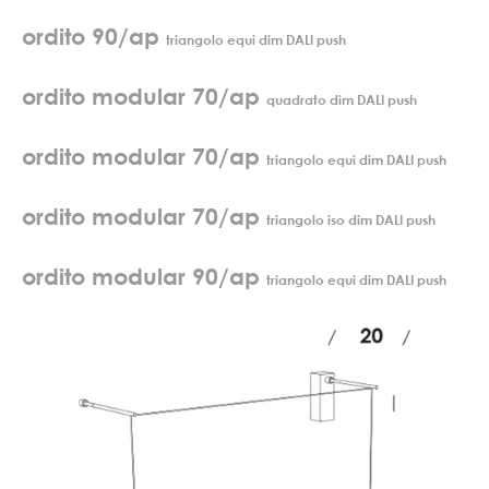
ordito 90/ap
triangolo equi dim DALI push
ordito modular 70/ap
quadrato dim DALI push
ordito modular 70/ap
triangolo equi dim DALI push
ordito modular 70/ap
triangolo iso dim DALI push
ordito modular 90/ap
triangolo equi dim DALI push