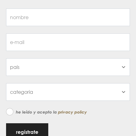
he leído y acepto la
privacy policy
regístrate