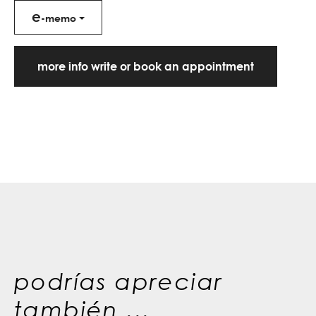
e
-memo
more info write or book an appointment
podrías apreciar
también ...