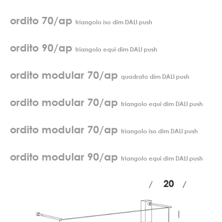
ordito 70/ap
triangolo iso dim DALI push
ordito 90/ap
triangolo equi dim DALI push
ordito modular 70/ap
quadrato dim DALI push
ordito modular 70/ap
triangolo equi dim DALI push
ordito modular 70/ap
triangolo iso dim DALI push
ordito modular 90/ap
triangolo equi dim DALI push