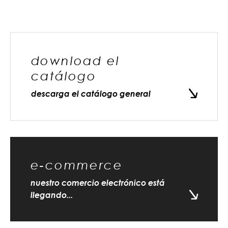
download el
catálogo
descarga el catálogo general
e-commerce
nuestro comercio electrónico está
llegando...