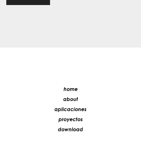
home
about
aplicaciones
proyectos
download