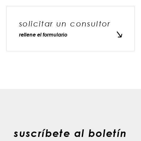
solicitar un consultor
rellene el formulario
suscríbete al boletín