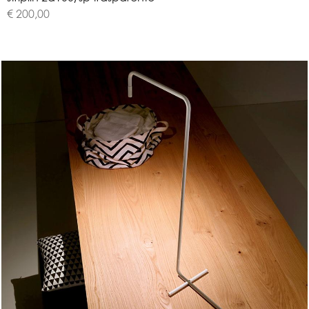
€ 200,00