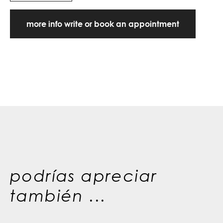
more info write or book an appointment
podrías apreciar
también ...