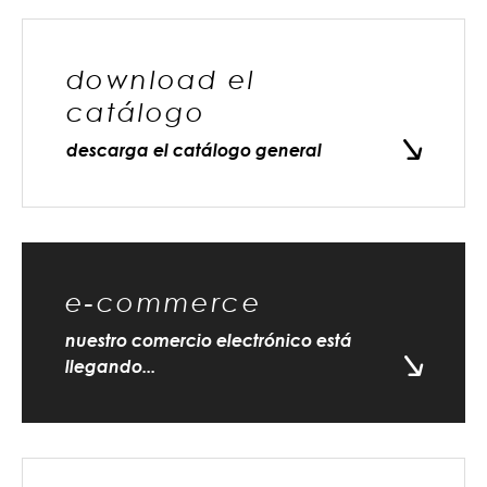
download el
catálogo
descarga el catálogo general
e-commerce
nuestro comercio electrónico está
llegando...