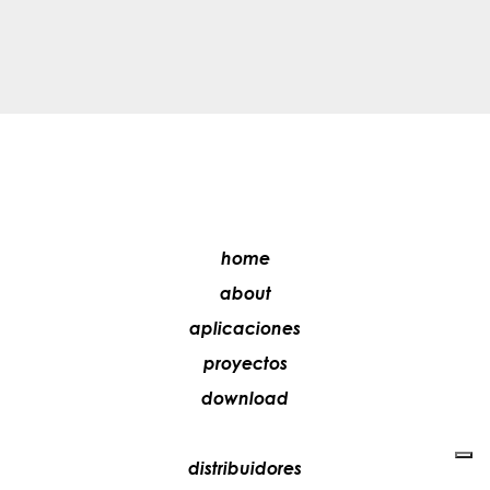
home
about
aplicaciones
proyectos
download
distribuidores