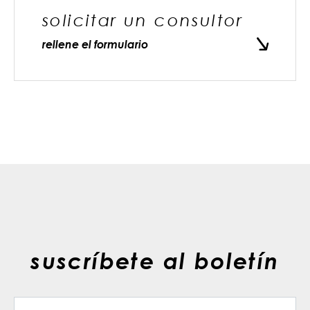
solicitar un consultor
rellene el formulario
suscríbete al boletín