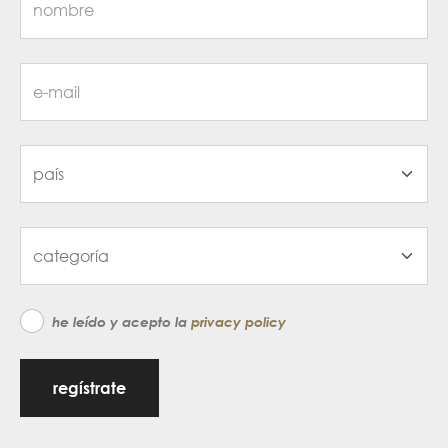
he leído y acepto la
privacy policy
regístrate