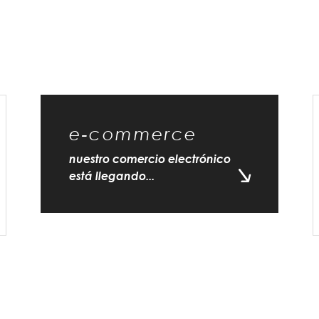
e-commerce
nuestro comercio electrónico
está llegando...