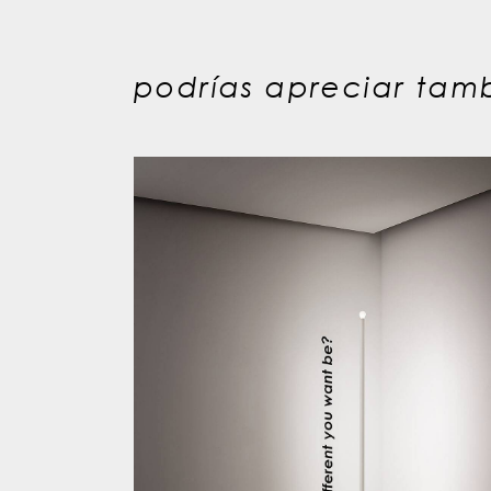
podrías apreciar tamb