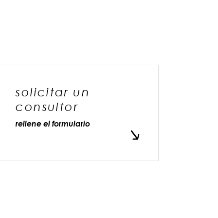
solicitar un
consultor
rellene el formulario