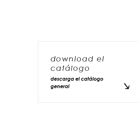
download el
catálogo
descarga el catálogo
general