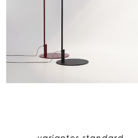
variantes standard