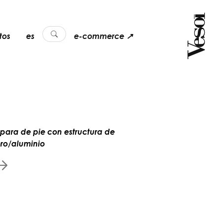
tos
es
e-commerce ↗
para de pie con estructura de
ro/aluminio