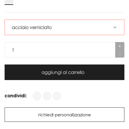
+
-
aggiungi al carrello
condividi:
richiedi personalizzazione