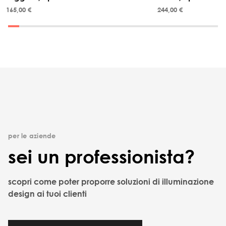
165,00 €
244,00 €
per le aziende
sei un professionista?
scopri come poter proporre soluzioni di illuminazione
design ai tuoi clienti