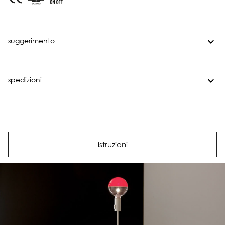
suggerimento
spedizioni
istruzioni