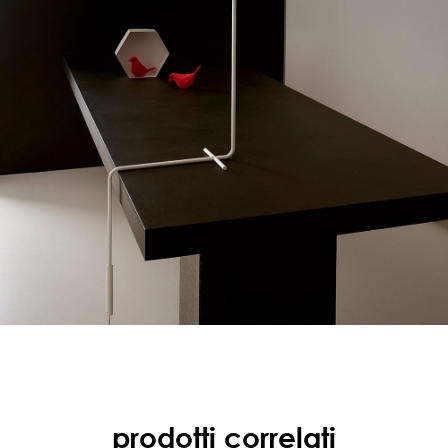
prodotti correlati