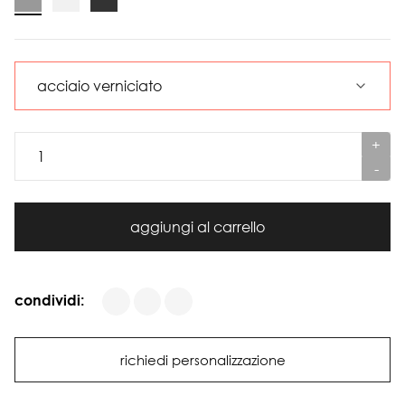
+
-
aggiungi al carrello
condividi:
richiedi personalizzazione