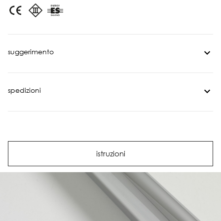
suggerimento
spedizioni
istruzioni