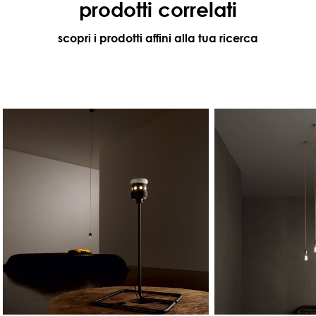
prodotti correlati
scopri i prodotti affini alla tua ricerca