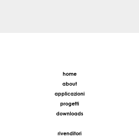
home
about
applicazioni
progetti
downloads
rivenditori