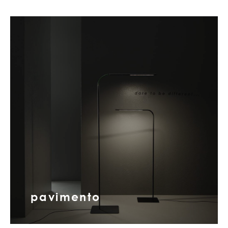
pavimento