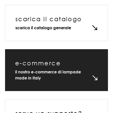
scarica il catalogo
scarica il catalogo generale
e-commerce
il nostro e-commerce di lampade
made in italy