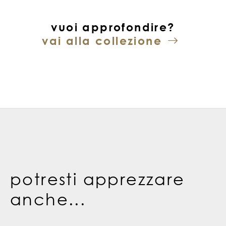
vuoi approfondire?
vai alla collezione
potresti apprezzare
anche...