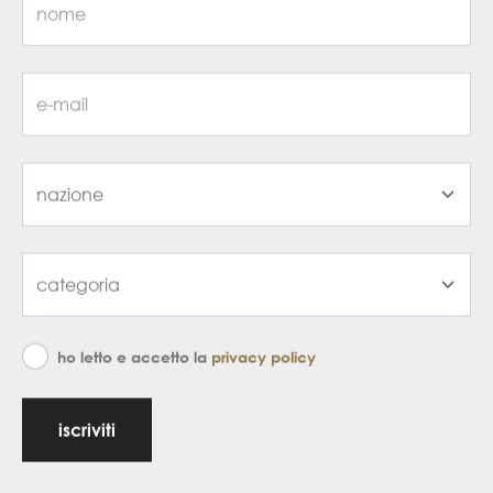
ho letto e accetto la
privacy policy
iscriviti