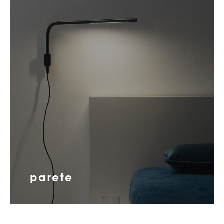
parete