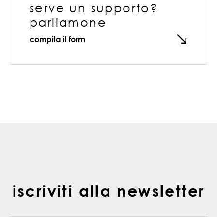
serve un supporto?
parliamone
compila il form
iscriviti alla newsletter