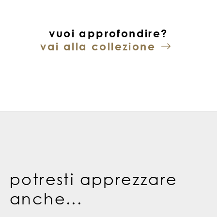
vuoi approfondire?
vai alla collezione
potresti apprezzare
anche...