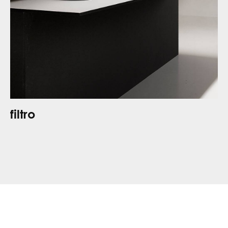
filtro