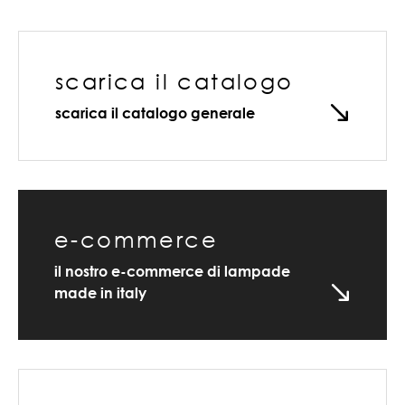
scarica il catalogo
scarica il catalogo generale
e-commerce
il nostro e-commerce di lampade
made in italy