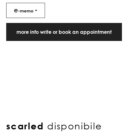
e
-memo
more info write or book an appointment
scarled
disponibile