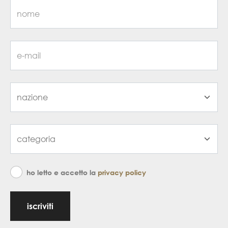
ho letto e accetto la
privacy policy
iscriviti