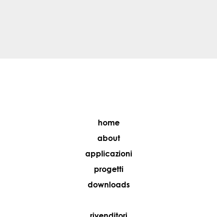
home
about
applicazioni
progetti
downloads
rivenditori