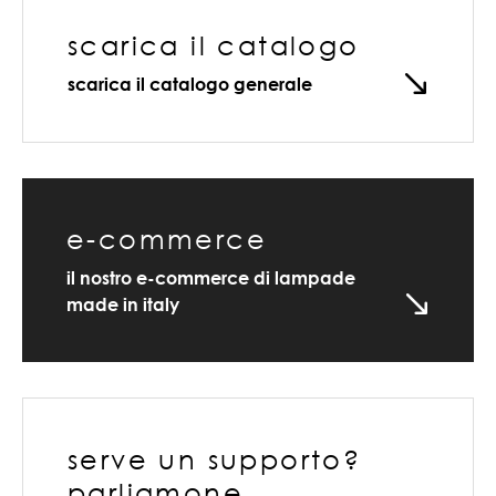
scarica il catalogo
scarica il catalogo generale
e-commerce
il nostro e-commerce di lampade
made in italy
serve un supporto?
parliamone