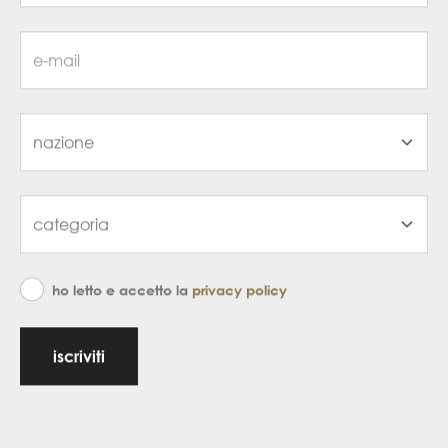
ho letto e accetto la
privacy policy
iscriviti