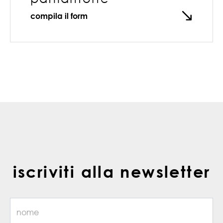
compila il form
iscriviti alla newsletter