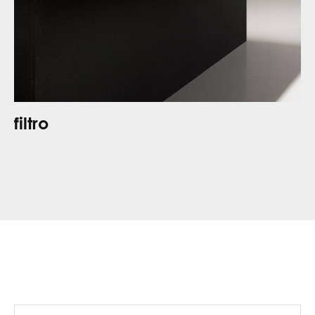
filtro