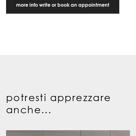
more info write or book an appointment
potresti apprezzare
anche...