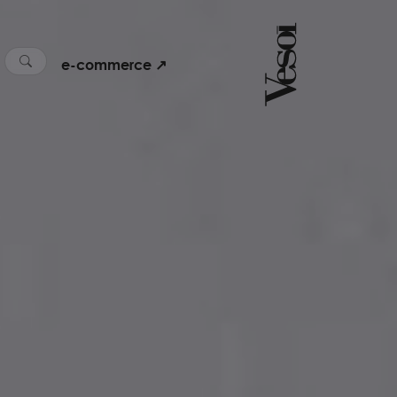
e-commerce ↗