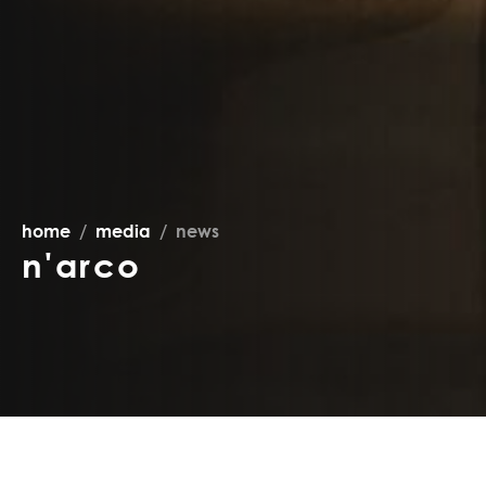
home
media
news
n'arco