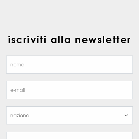
iscriviti alla newsletter