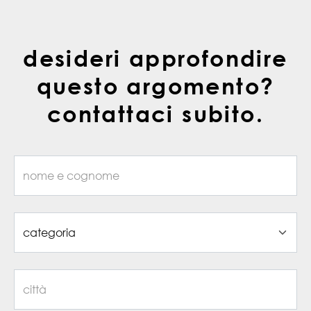
desideri approfondire
questo argomento?
contattaci subito.