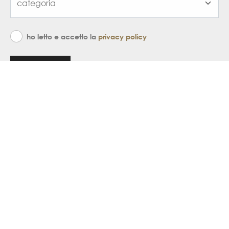
ho letto e accetto la
privacy policy
iscriviti
home