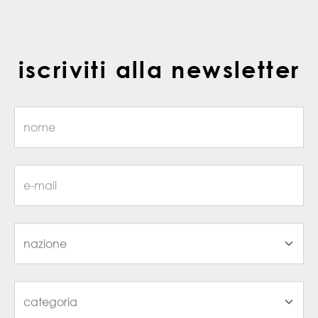
iscriviti alla newsletter