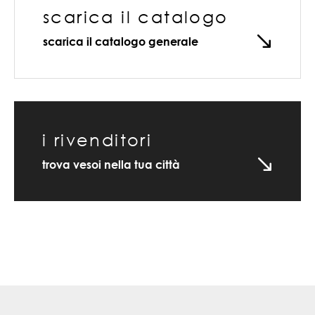
scarica il catalogo
scarica il catalogo generale
i rivenditori
trova vesoi nella tua città