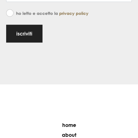
ho letto e accetto la
privacy policy
iscriviti
home
about