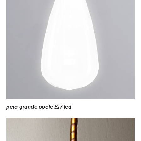
pera grande opale E27 led