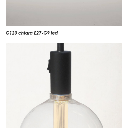
G120 chiara E27-G9 led