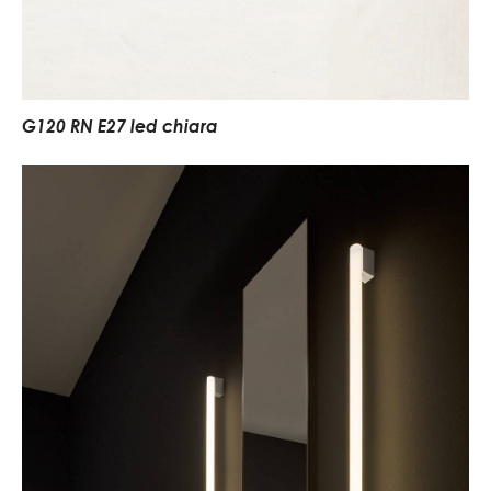
G120 RN E27 led chiara