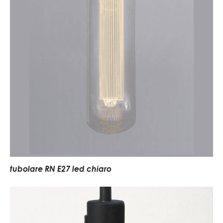
tubolare RN E27 led chiaro