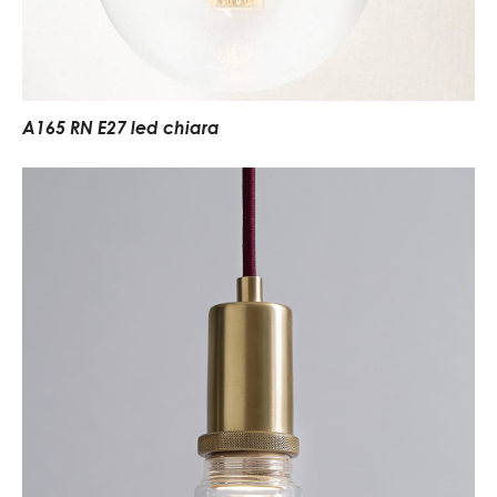
A165 RN E27 led chiara