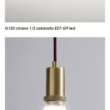
G120 chiara 1/2 sabbiata E27-G9 led