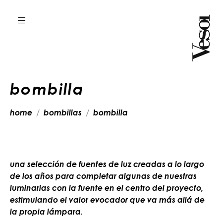
bombilla
home
bombillas
bombilla
una selección de fuentes de luz creadas a lo largo
de los años para completar algunas de nuestras
luminarias con la fuente en el centro del proyecto,
estimulando el valor evocador que va más allá de
la propia lámpara.