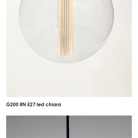
G200 RN E27 led chiara