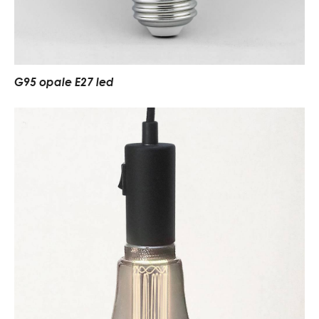
G95 opale E27 led