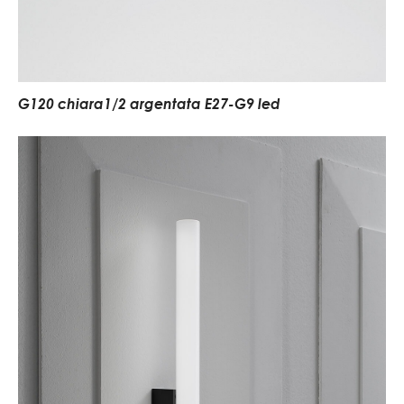
G120 chiara1/2 argentata E27-G9 led