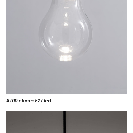
A100 chiara E27 led