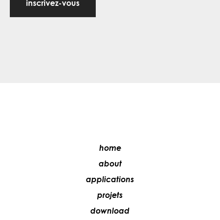
inscrivez-vous
home
about
applications
projets
download