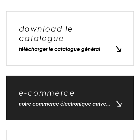
download le
catalogue
télécharger le catalogue général
e-commerce
notre commerce électronique arrive...