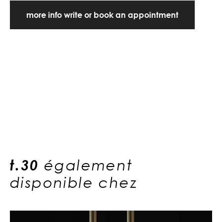
more info write or book an appointment
t.30
également
disponible chez