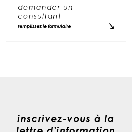
demander un
consultant
remplissez le formulaire
inscrivez-vous à la
lettre d'information