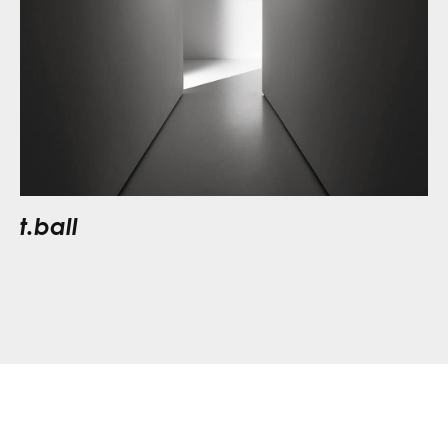
t.ball