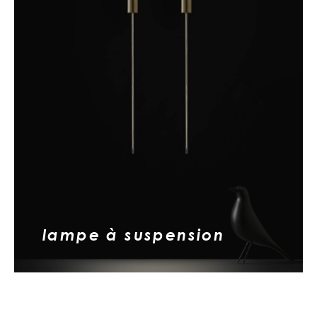
lampe à suspension