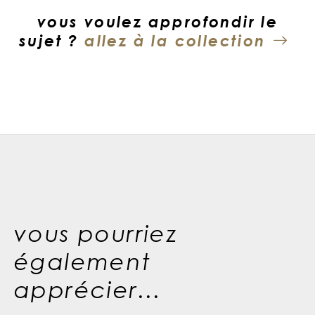
vous voulez approfondir le
sujet ?
allez à la collection
vous pourriez
également
apprécier...