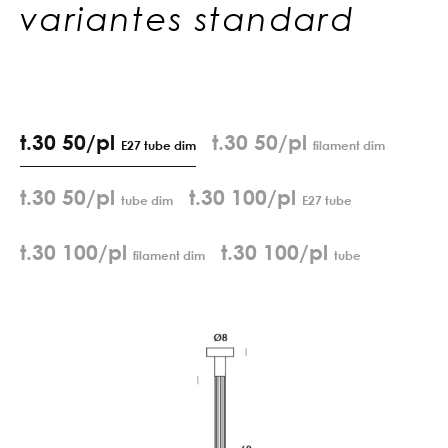
variantes standard
t.30 50/pl
t.30 50/pl
E27 tube dim
filament dim
t.30 50/pl
t.30 100/pl
tube dim
E27 tube
t.30 100/pl
t.30 100/pl
filament dim
tube