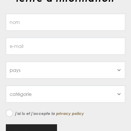
j'ai lu et j'accepte la
privacy policy