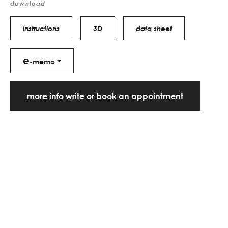
download
instructions
3D
data sheet
e
-memo
more info write or book an appointment