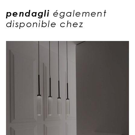
pendagli
également
disponible chez