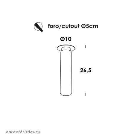
caractéristiques