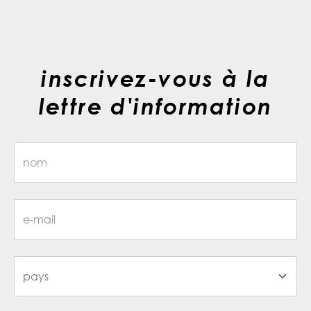
inscrivez-vous à la
lettre d'information