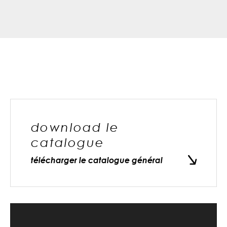
download le
catalogue
télécharger le catalogue général