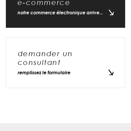
e-commerce
notre commerce électronique arrive...
demander un
consultant
remplissez le formulaire