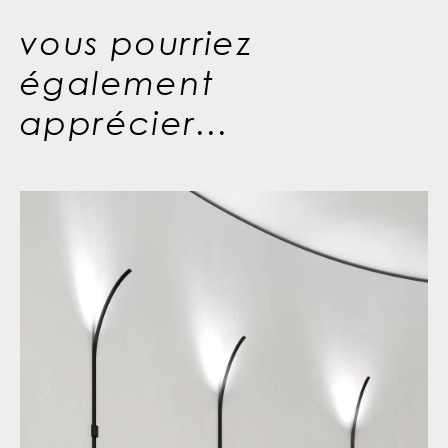
vous pourriez
également
apprécier...