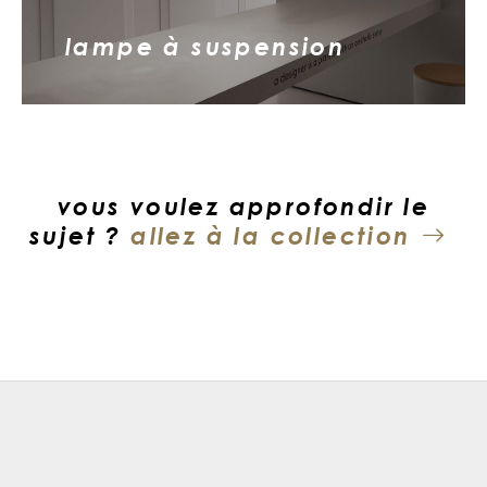
lampe à suspension
vous voulez approfondir le
sujet ?
allez à la collection