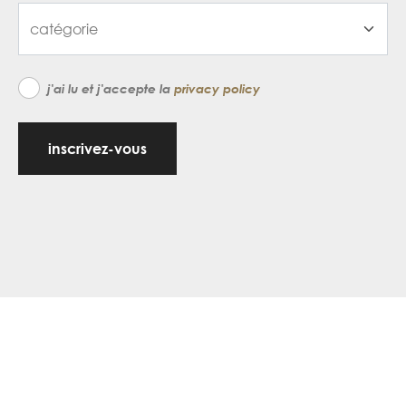
j'ai lu et j'accepte la
privacy policy
inscrivez-vous