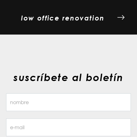
low office renovation
suscríbete al boletín