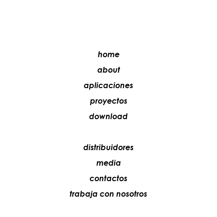
home
about
aplicaciones
proyectos
download
distribuidores
media
contactos
trabaja con nosotros