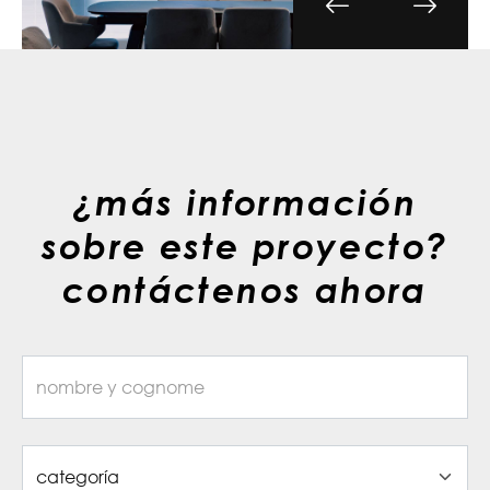
¿más información
sobre este proyecto?
contáctenos ahora