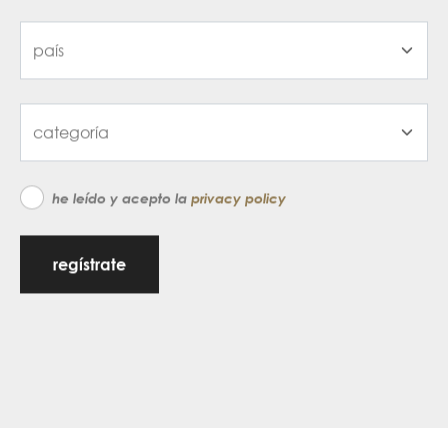
he leído y acepto la
privacy policy
regístrate