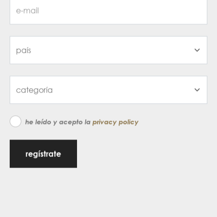
he leído y acepto la
privacy policy
regístrate