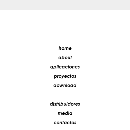
home
about
aplicaciones
proyectos
download
distribuidores
media
contactos