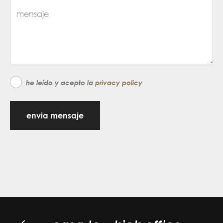
he leído y acepto la
privacy policy
envia mensaje