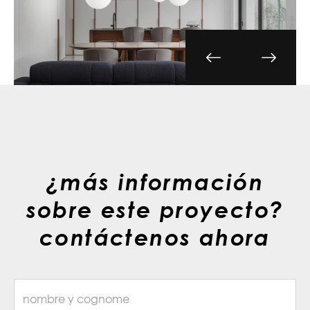
¿más información
sobre este proyecto?
contáctenos ahora