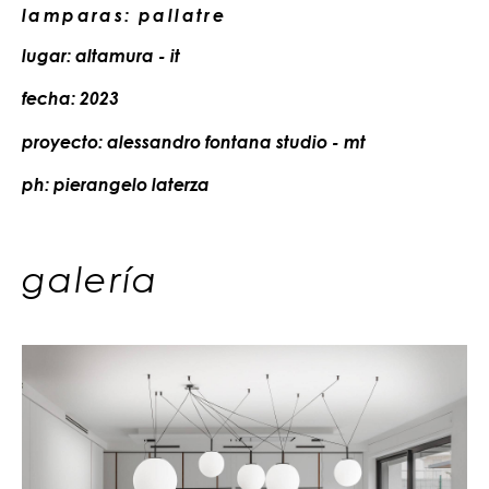
lamparas: pallatre
lugar: altamura - it
fecha: 2023
proyecto: alessandro fontana studio - mt
ph: pierangelo laterza
galería