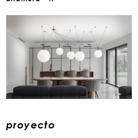
proyecto