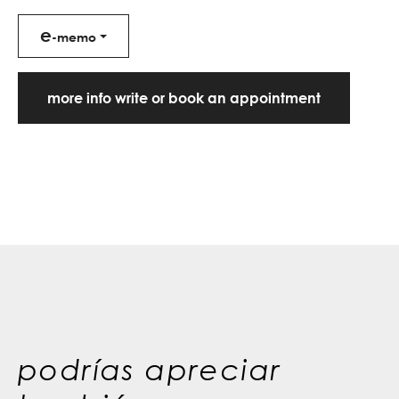
e
-memo
more info write or book an appointment
podrías apreciar