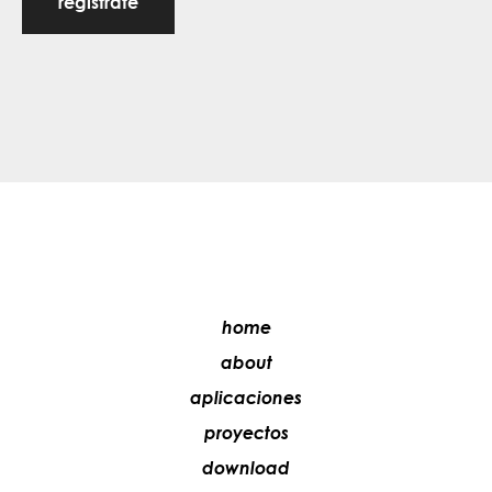
regístrate
home
about
aplicaciones
proyectos
download