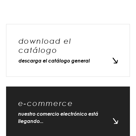
download el
catálogo
descarga el catálogo general
e-commerce
nuestro comercio electrónico está
llegando...