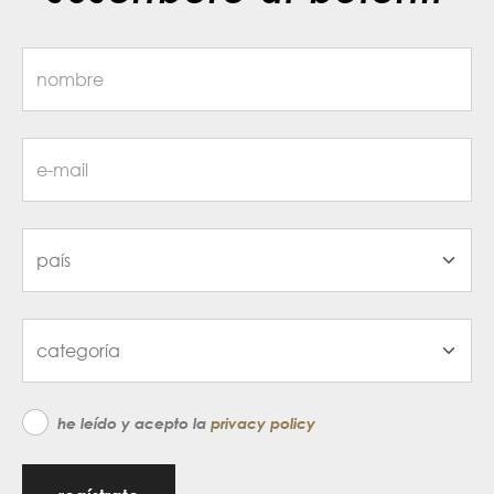
he leído y acepto la
privacy policy