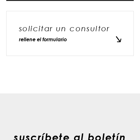
solicitar un consultor
rellene el formulario
suscríbete al boletín