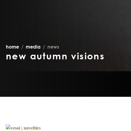
home
media
news
new autumn visions