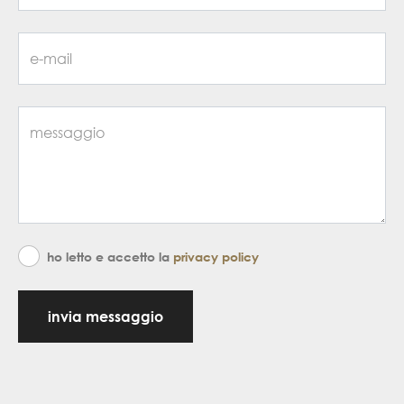
ho letto e accetto la
privacy policy
invia messaggio