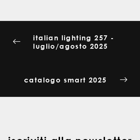
italian lighting 257 -
luglio/agosto 2025
catalogo smart 2025