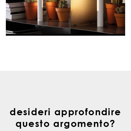
desideri approfondire
questo argomento?