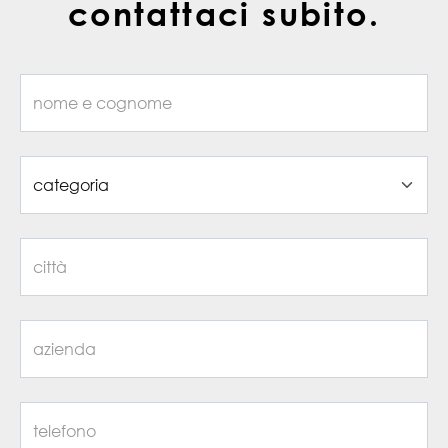
contattaci subito.