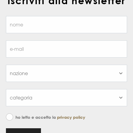
iscriviti alla newsletter
ho letto e accetto la
privacy policy