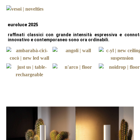
euroluce 2025
raffinati classici con grande intensità espressiva e connota
innovativo e contemporaneo sono ora ordinabili.