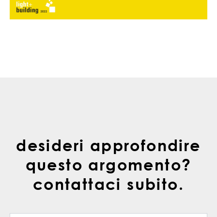
desideri approfondire
questo argomento?
contattaci subito.