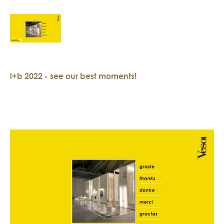
l+b 2022 - see our best moments!