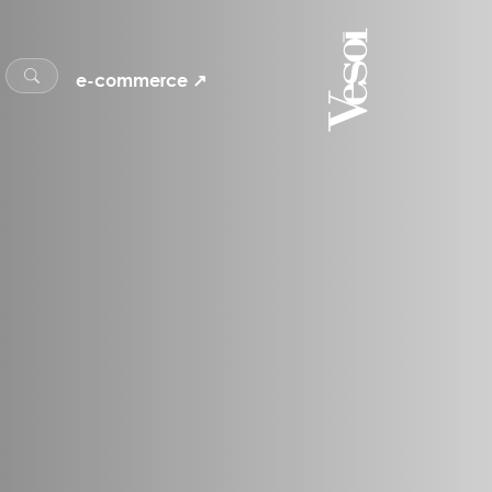
e-commerce ↗