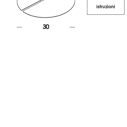
istruzioni