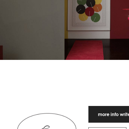
more info wri