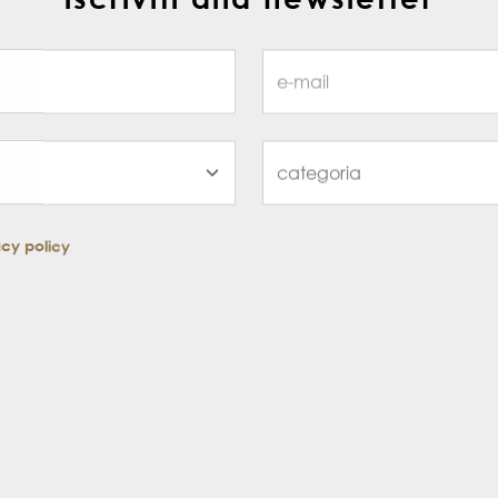
acy policy