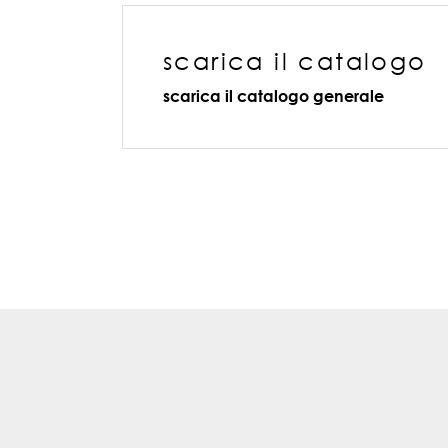
scarica il catalogo
scarica il catalogo generale