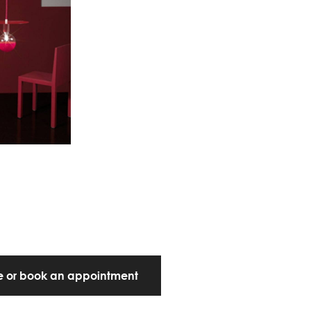
te or book an appointment