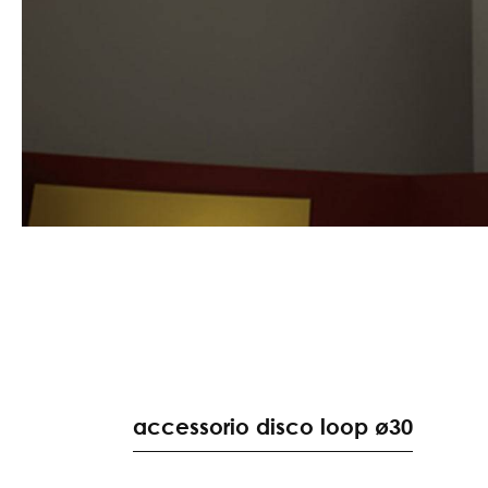
accessorio disco loop ø30