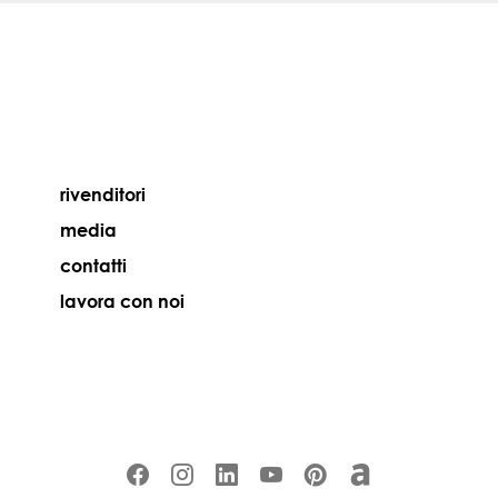
rivenditori
media
contatti
lavora con noi