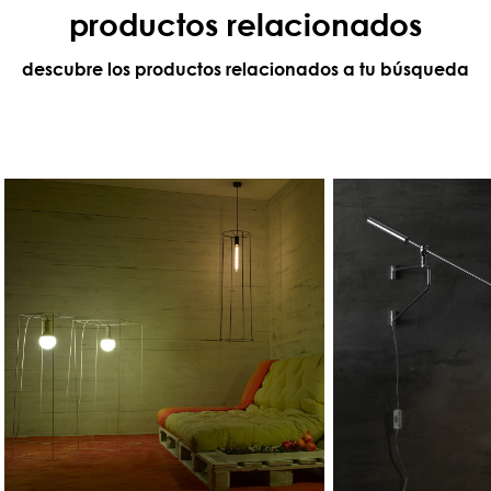
productos relacionados
descubre los productos relacionados a tu búsqueda