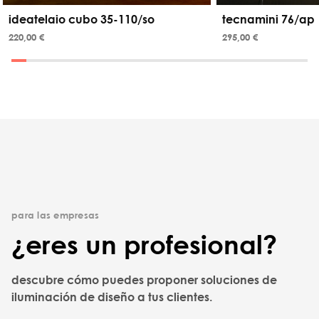
ideatelaio cubo 35-110/so
tecnamini 76/ap
220,00 €
295,00 €
para las empresas
¿eres un profesional?
descubre cómo puedes proponer soluciones de
iluminación de diseño a tus clientes.