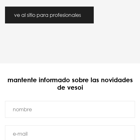
ve al sitio para profesionales
mantente informado sobre las novidades
de vesoi