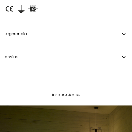
sugerencia
envíos
instrucciones