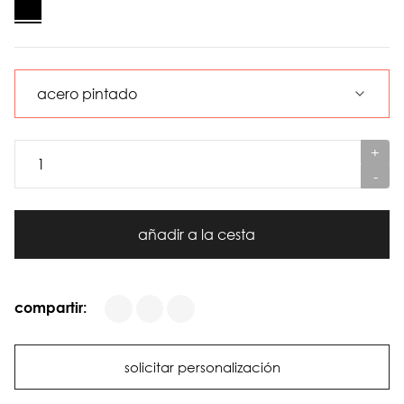
+
-
añadir a la cesta
compartir:
solicitar personalización