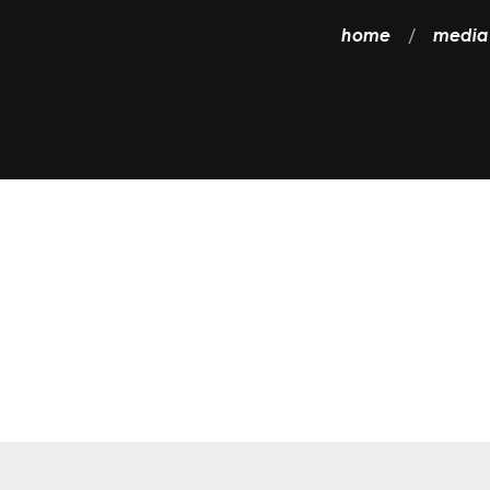
home
media