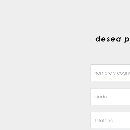
desea p