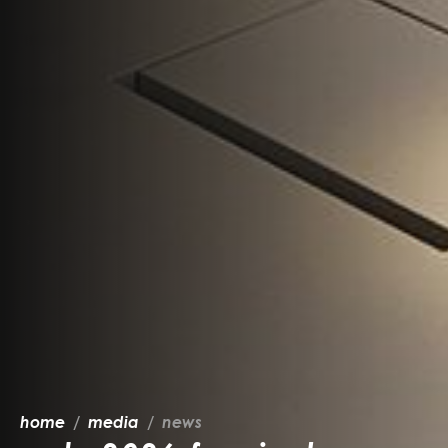
home
media
news