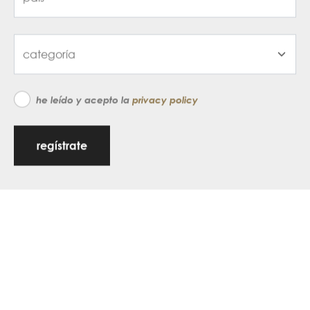
he leído y acepto la
privacy policy
regístrate