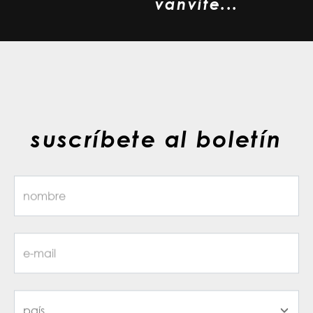
vanvite...
suscríbete al boletín