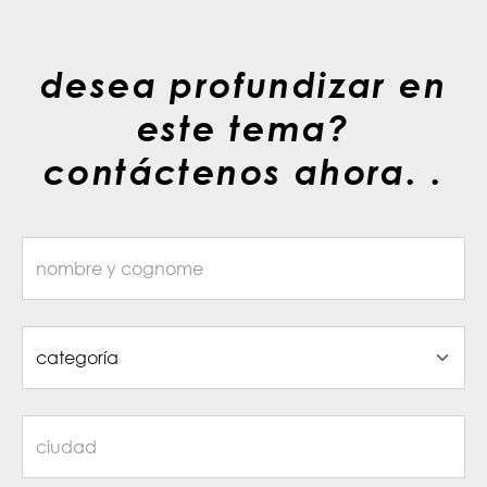
desea profundizar en
este tema?
contáctenos ahora. .