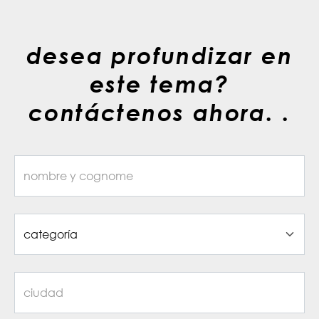
desea profundizar en
este tema?
contáctenos ahora. .