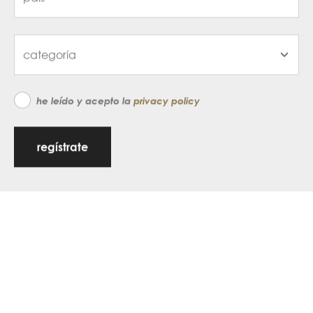
he leído y acepto la
privacy policy
regístrate