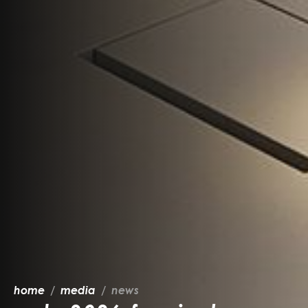
home
media
news