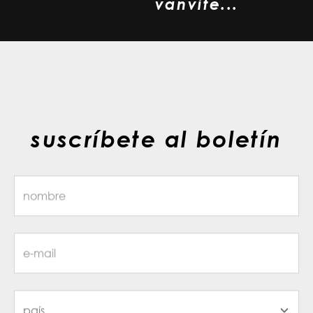
vanvite...
suscríbete al boletín