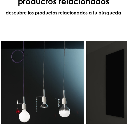
productos relacionados
descubre los productos relacionados a tu búsqueda