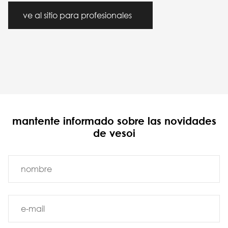
ve al sitio para profesionales
mantente informado sobre las novidades
de vesoi