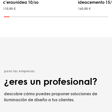
c'eraunidea 10/so
ideacemento 15/
110,00 €
160,00 €
para las empresas
¿eres un profesional?
descubre cómo puedes proponer soluciones de
iluminación de diseño a tus clientes.