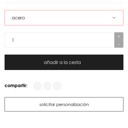
+
-
añadir a la cesta
compartir:
solicitar personalización