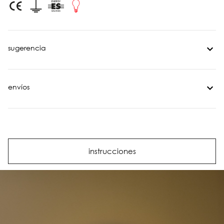
sugerencia
envíos
instrucciones